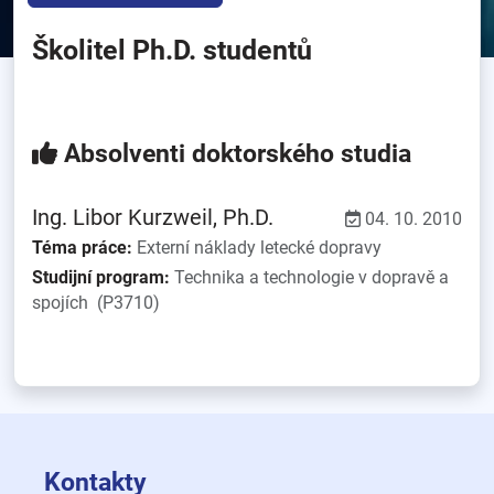
Školitel Ph.D. studentů
Absolventi doktorského studia
Ing. Libor
Kurzweil
, Ph.D.
04. 10. 2010
Téma práce:
Externí náklady letecké dopravy
Studijní program:
Technika a technologie v dopravě a
spojích
(P3710)
Kontakty