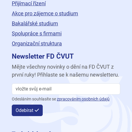
Přijímací řízení
Akce pro zájemce o studium
Bakalářské studium
Spolupráce s firmami
Organizační struktura
Newsletter FD ČVUT
Mějte všechny novinky o dění na FD ČVUT z
první ruky! Přihlaste se k našemu newsletteru.
Odesláním souhlasíte se
zpracováním osobních údajů
Odebírat