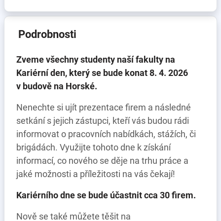
Podrobnosti
Zveme všechny studenty naší fakulty na
Kariérní den, který se bude konat 8. 4. 2026
v budově na Horské.
Nenechte si ujít prezentace firem a následné
setkání s jejich zástupci, kteří vás budou rádi
informovat o pracovních nabídkách, stážích, či
brigádách. Využijte tohoto dne k získání
informací, co nového se děje na trhu práce a
jaké možnosti a příležitosti na vás čekají!
Kariérního dne se bude účastnit cca 30 firem.
Nově se také můžete těšit na