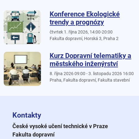
Konference Ekologické
trendy a prognózy
čtvrtek 1. října 2026, 14:00-20:00
Fakulta dopravní, Horská 3, Praha 2
Kurz Dopravní telematiky a
městského inženýrství
8. října 2026 09:00 - 3. listopadu 2026 16:00
Praha, Fakulta dopravní, Fakulta stavební
Kontakty
České vysoké učení technické v Praze
Fakulta dopravní