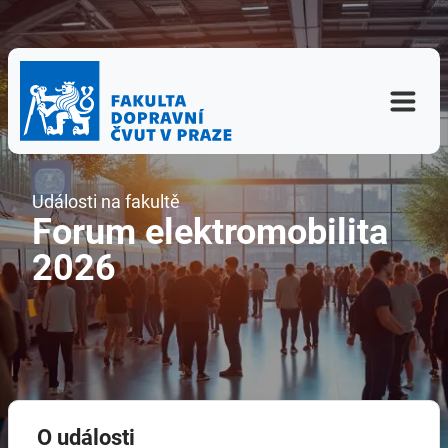
Události na fakultě
Forum elektromobilita
2026
O události