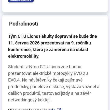
Podrobnosti
Tým CTU Lions Fakulty dopravní se bude dne
11. června 2026 prezentovat na 9. ročníku
konference, která je zaměřená na oblast
elektromobility.
Studenti z týmu CTU Lions zde budou
prezentovat elektrické motocykly EVO.2 a
EVO.4. Na návštěvníky čekají zajímavé
přednášky, panelové diskuse, výstava vozidel a
dalších produktů, testovací jízdy a na závěr
networkingový koktejl.