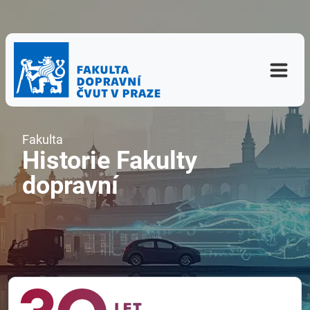
Fakulta
Historie Fakulty
dopravní