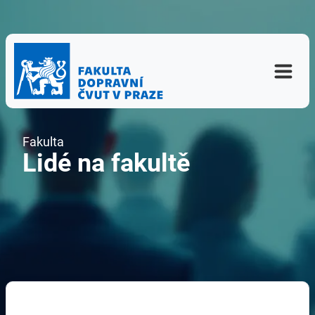
Fakulta
Lidé na fakultě