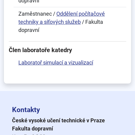
dopravní
Zaměstnanec /
Oddělení počítačové
techniky a síťových služeb
/ Fakulta
dopravní
Člen laboratoře katedry
Laboratoř simulací a vizualizací
Kontakty
České vysoké učení technické v Praze
Fakulta dopravní