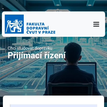
Chci studovat dopravku
Přijímací řízení