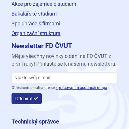
Akce pro zájemce o studium
Bakalářské studium
Spolupráce s firmami
Organizační struktura
Newsletter FD ČVUT
Mějte všechny novinky o dění na FD ČVUT z
první ruky! Přihlaste se k našemu newsletteru.
Odesláním souhlasíte se
zpracováním osobních údajů
Odebírat
Technický správce