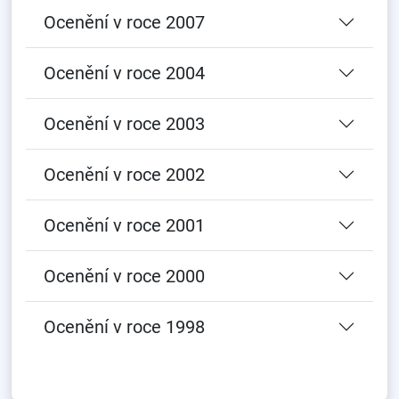
Ocenění v roce 2007
Ocenění v roce 2004
Ocenění v roce 2003
Ocenění v roce 2002
Ocenění v roce 2001
Ocenění v roce 2000
Ocenění v roce 1998