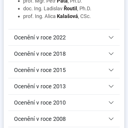
prof. Mgr. Petr
Páta
, Ph.D.
doc. Ing. Ladislav
Řoutil
, Ph.D.
prof. Ing. Alica
Kalašová
, CSc.
Ocenění v roce 2022
Ocenění v roce 2018
Ocenění v roce 2015
Ocenění v roce 2013
Ocenění v roce 2010
Ocenění v roce 2008