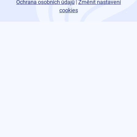
Ochrana osobních údajů
|
Změnit nastavení
cookies