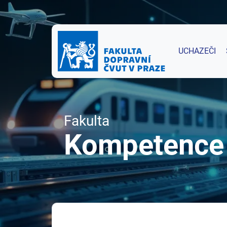
UCHAZEČI
Fakulta
Kompetence 