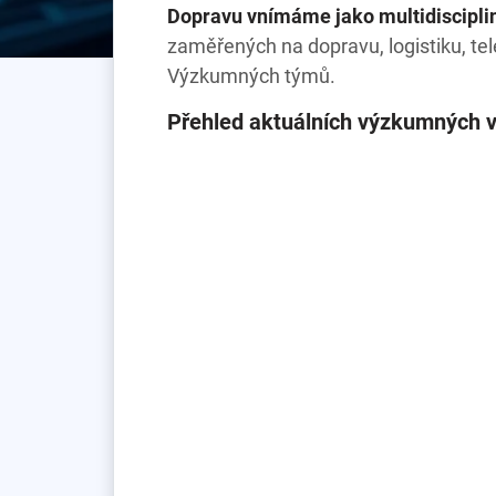
Dopravu vnímáme jako multidiscipli
zaměřených na dopravu, logistiku, tel
Výzkumných týmů.
Přehled aktuálních výzkumných v