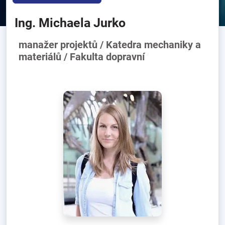
Ing. Michaela Jurko
manažer projektů / Katedra mechaniky a
materiálů / Fakulta dopravní