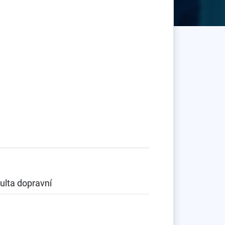
ulta dopravní