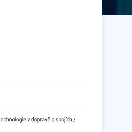
echnologie v dopravě a spojích /