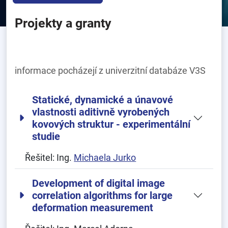
Projekty a granty
informace pocházejí z univerzitní databáze V3S
Statické, dynamické a únavové
vlastnosti aditivně vyrobených
kovových struktur - experimentální
studie
Řešitel:
Ing.
Michaela Jurko
Development of digital image
correlation algorithms for large
deformation measurement