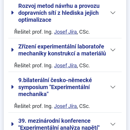
Rozvoj metod návrhu a provozu
dopravních sítí z hlediska jejich
optimalizace
Řešitel:
prof. Ing.
Josef Jíra
, CSc.
Zřízení experimentální laboratoře
mechaniky konstrukcí a materiálů
Řešitel:
prof. Ing.
Josef Jíra
, CSc.
9.bilaterální česko-německé
symposium "Experimentální
mechanika"
Řešitel:
prof. Ing.
Josef Jíra
, CSc.
39. mezinárodní konference
"Experimentální analýza napětí"