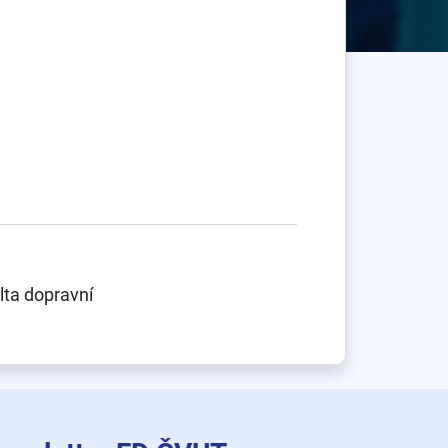
lta dopravní