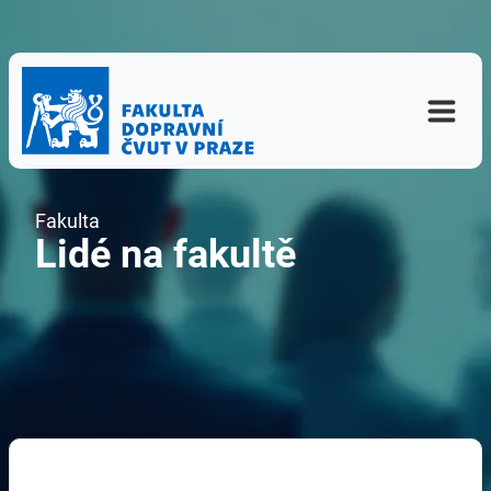
Fakulta
Lidé na fakultě