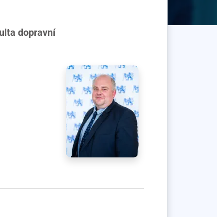
ulta dopravní