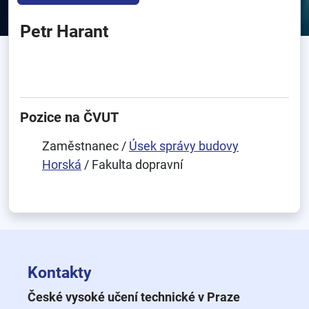
Petr Harant
Pozice na ČVUT
Zaměstnanec /
Úsek správy budovy
Horská
/ Fakulta dopravní
Kontakty
České vysoké učení technické v Praze