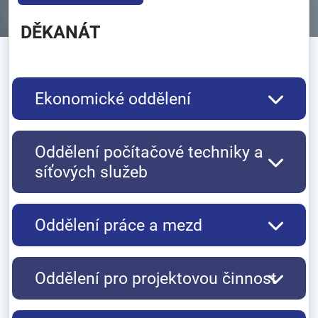
DĚKANÁT
Ekonomické oddělení
Oddělení počítačové techniky a
síťových služeb
Oddělení práce a mezd
Oddělení pro projektovou činnost