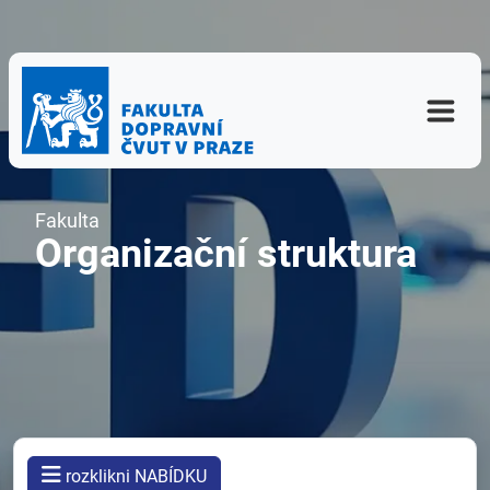
Fakulta
Organizační struktura
rozklikni NABÍDKU