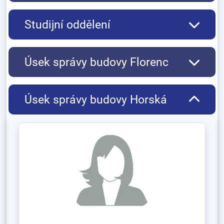
Studijní oddělení
Úsek správy budovy Florenc
Úsek správy budovy Horská