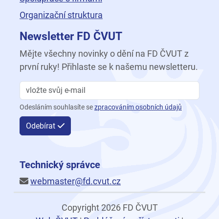
Organizační struktura
Newsletter FD ČVUT
Mějte všechny novinky o dění na FD ČVUT z
první ruky! Přihlaste se k našemu newsletteru.
Odesláním souhlasíte se
zpracováním osobních údajů
Odebírat
Technický správce
webmaster@fd.cvut.cz
Copyright 2026 FD ČVUT