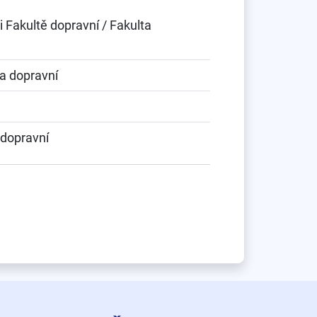
i Fakultě dopravní / Fakulta
ta dopravní
 dopravní