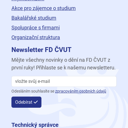
Akce pro zájemce o studium
Bakalářské studium
Spolupráce s firmami
Organizační struktura
Newsletter FD ČVUT
Mějte všechny novinky o dění na FD ČVUT z
první ruky! Přihlaste se k našemu newsletteru.
Odesláním souhlasíte se
zpracováním osobních údajů
Odebírat
Technický správce