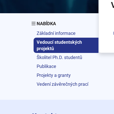
NABÍDKA
Základní informace
Vedoucí studentských
projektů
Školitel Ph.D. studentů
Publikace
Projekty a granty
Vedení závěrečných prací