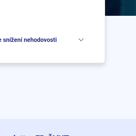
e snížení nehodovosti