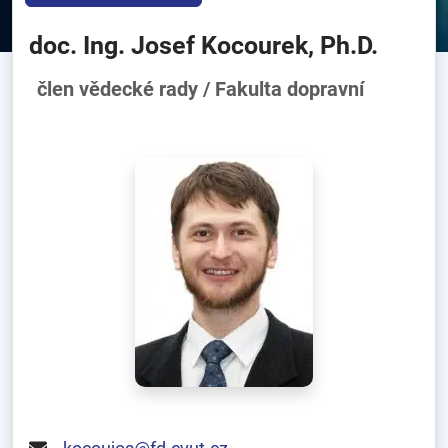
doc. Ing. Josef Kocourek, Ph.D.
člen vědecké rady / Fakulta dopravní