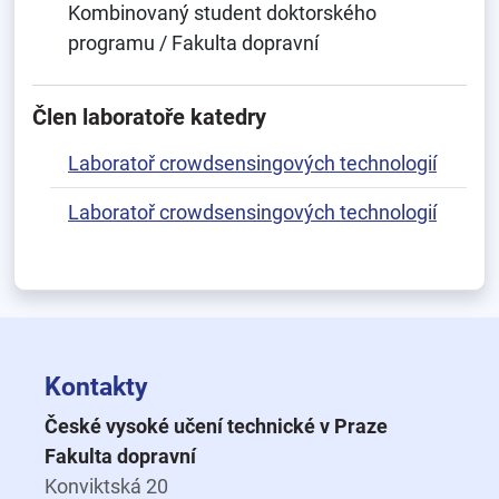
Kombinovaný student doktorského
programu / Fakulta dopravní
Člen laboratoře katedry
Laboratoř crowdsensingových technologií
Laboratoř crowdsensingových technologií
Kontakty
České vysoké učení technické v Praze
Fakulta dopravní
Konviktská 20