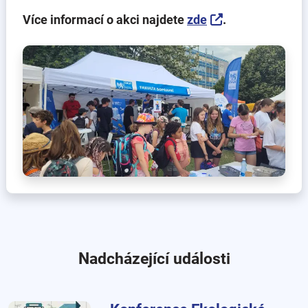
Více informací o akci najdete
zde
.
Nadcházející události