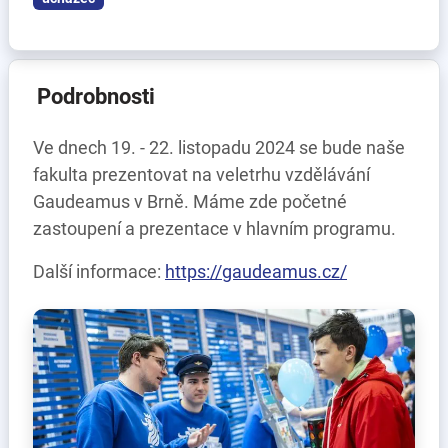
Podrobnosti
Ve dnech 19. - 22. listopadu 2024 se bude naše
fakulta prezentovat na veletrhu vzdělávání
Gaudeamus v Brně. Máme zde početné
zastoupení a prezentace v hlavním programu.
Další informace:
https://gaudeamus.cz/