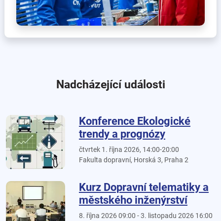
Nadcházející události
Konference Ekologické
trendy a prognózy
čtvrtek 1. října 2026, 14:00-20:00
Fakulta dopravní, Horská 3, Praha 2
Kurz Dopravní telematiky a
městského inženýrství
8. října 2026 09:00 - 3. listopadu 2026 16:00