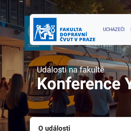
UCHAZEČI
Události na fakultě
Konference 
O události