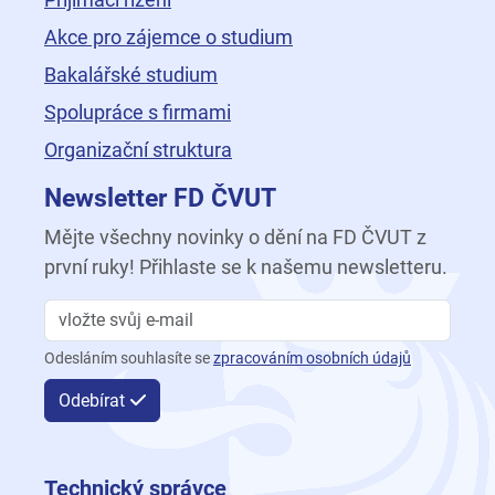
Akce pro zájemce o studium
Bakalářské studium
Spolupráce s firmami
Organizační struktura
Newsletter FD ČVUT
Mějte všechny novinky o dění na FD ČVUT z
první ruky! Přihlaste se k našemu newsletteru.
Odesláním souhlasíte se
zpracováním osobních údajů
Odebírat
Technický správce