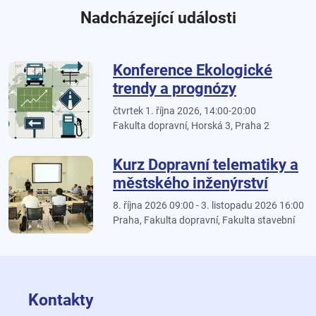
Nadcházející události
Konference Ekologické
trendy a prognózy
čtvrtek 1. října 2026, 14:00-20:00
Fakulta dopravní, Horská 3, Praha 2
Kurz Dopravní telematiky a
městského inženýrství
8. října 2026 09:00 - 3. listopadu 2026 16:00
Praha, Fakulta dopravní, Fakulta stavební
Kontakty