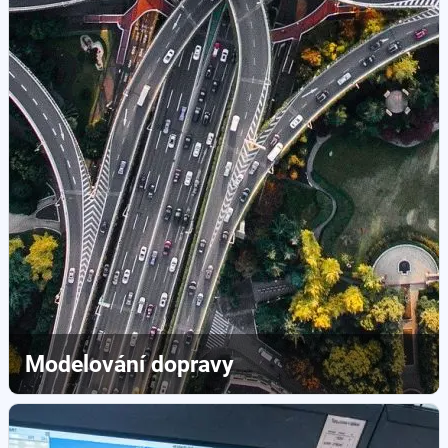
Modelování dopravy