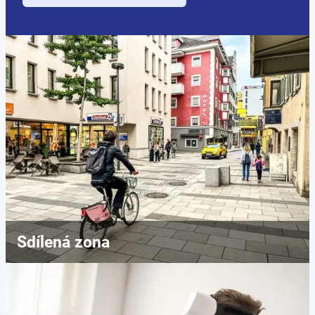
Sdílená zona