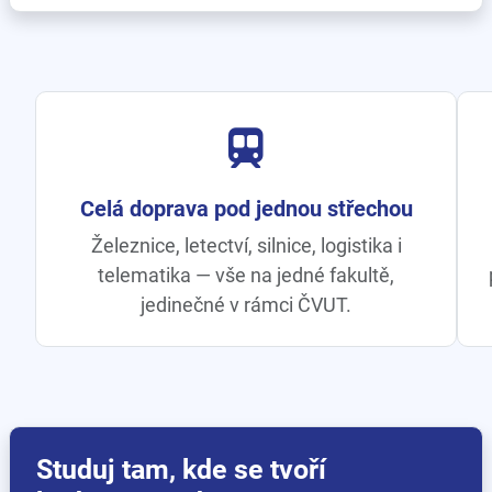
Celá doprava pod jednou střechou
Železnice, letectví, silnice, logistika i
telematika — vše na jedné fakultě,
jedinečné v rámci ČVUT.
Studuj tam, kde se tvoří