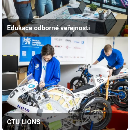
Edukace odborné veřejnosti
CTU LIONS