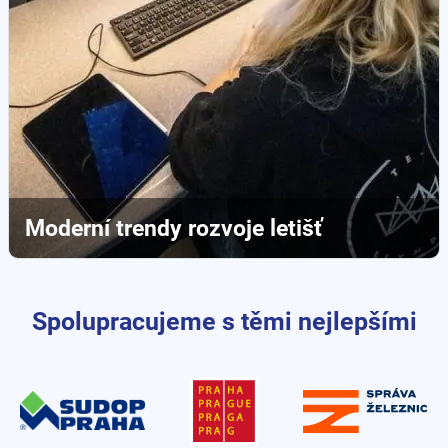
Moderní trendy rozvoje letišť
Spolupracujeme s těmi nejlepšími