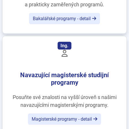
a prakticky zaměřených programů.
Bakalářské programy - detail
Ing.
Navazující magisterské studijní
programy
Posuňte své znalosti na vyšší úroveň s našimi
navazujícími magisterskými programy.
Magisterské programy - detail