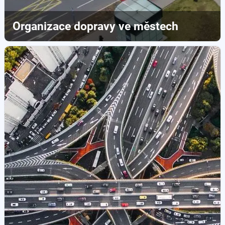
Organizace dopravy ve městech