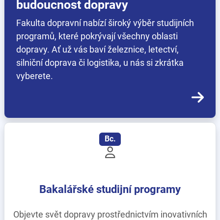
budoucnost dopravy
Fakulta dopravní nabízí široký výběr studijních
programů, které pokrývají všechny oblasti
dopravy. Ať už vás baví železnice, letectví,
silniční doprava či logistika, u nás si zkrátka
vyberete.
Bc.
Bakalářské studijní programy
Objevte svět dopravy prostřednictvím inovativních