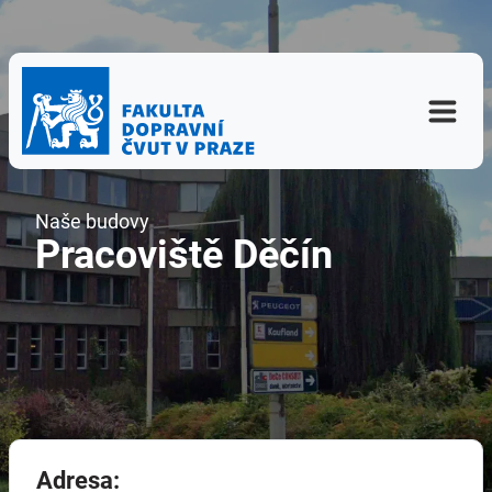
Naše budovy
Pracoviště Děčín
Adresa: