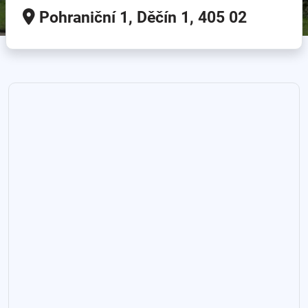
Pohraniční 1, Děčín 1, 405 02