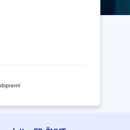
 dopravní