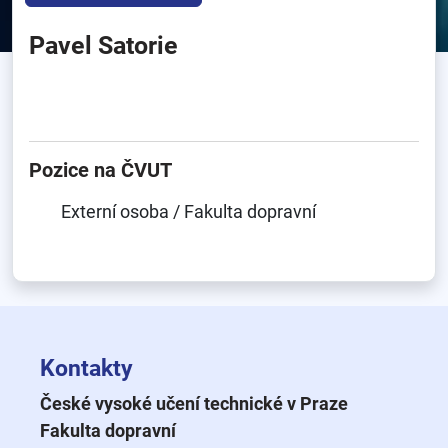
Pavel Satorie
Pozice na ČVUT
Externí osoba / Fakulta dopravní
Kontakty
České vysoké učení technické v Praze
Fakulta dopravní