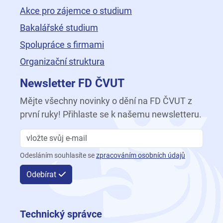
Akce pro zájemce o studium
Bakalářské studium
Spolupráce s firmami
Organizační struktura
Newsletter FD ČVUT
Mějte všechny novinky o dění na FD ČVUT z
první ruky! Přihlaste se k našemu newsletteru.
Odesláním souhlasíte se
zpracováním osobních údajů
Odebírat
Technický správce