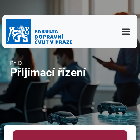
Ph.D.
Přijímací řízení