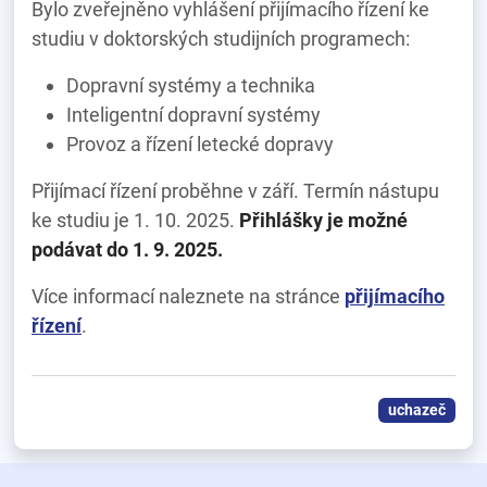
Bylo zveřejněno vyhlášení přijímacího řízení ke
studiu v doktorských studijních programech:
Dopravní systémy a technika
Inteligentní dopravní systémy
Provoz a řízení letecké dopravy
Přijímací řízení proběhne v září. Termín nástupu
ke studiu je 1. 10. 2025.
Přihlášky je možné
podávat do 1. 9. 2025.
Více informací naleznete na stránce
přijímacího
řízení
.
uchazeč