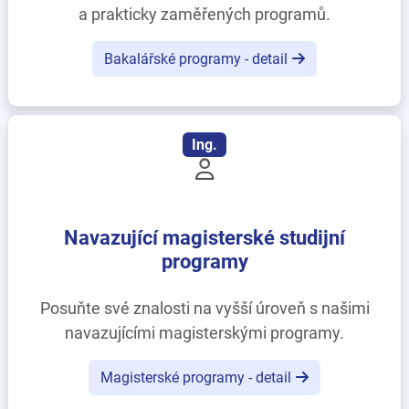
a prakticky zaměřených programů.
Bakalářské programy - detail
Ing.
Navazující magisterské studijní
programy
Posuňte své znalosti na vyšší úroveň s našimi
navazujícími magisterskými programy.
Magisterské programy - detail