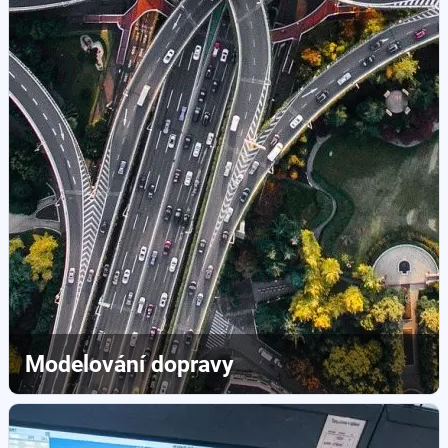
Modelování dopravy