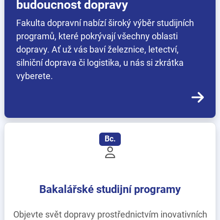
budoucnost dopravy
Fakulta dopravní nabízí široký výběr studijních
programů, které pokrývají všechny oblasti
dopravy. Ať už vás baví železnice, letectví,
silniční doprava či logistika, u nás si zkrátka
vyberete.
Bc.
Bakalářské studijní programy
Objevte svět dopravy prostřednictvím inovativních