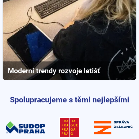
Moderní trendy rozvoje letišť
Spolupracujeme s těmi nejlepšími