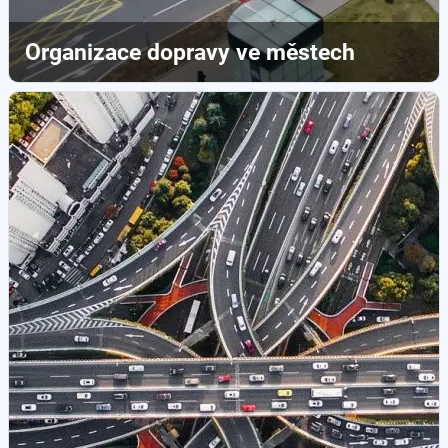
Organizace dopravy ve městech