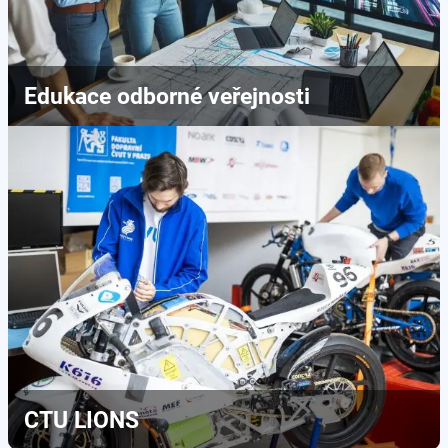
Edukace odborné veřejnosti
CTU LIONS