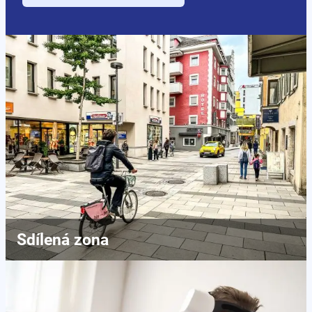
Sdílená zona