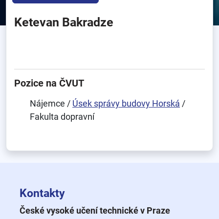
Ketevan Bakradze
Pozice na ČVUT
Nájemce /
Úsek správy budovy Horská
/
Fakulta dopravní
Kontakty
České vysoké učení technické v Praze