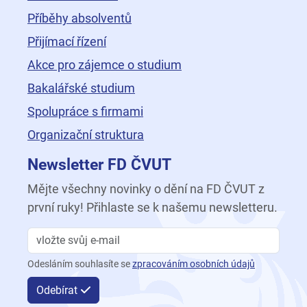
Příběhy absolventů
Přijímací řízení
Akce pro zájemce o studium
Bakalářské studium
Spolupráce s firmami
Organizační struktura
Newsletter FD ČVUT
Mějte všechny novinky o dění na FD ČVUT z
první ruky! Přihlaste se k našemu newsletteru.
Odesláním souhlasíte se
zpracováním osobních údajů
Odebírat