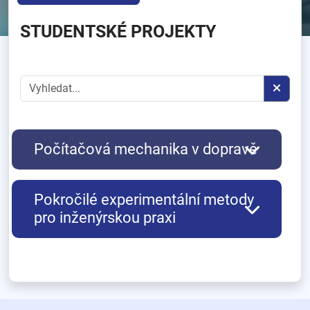
STUDENTSKÉ PROJEKTY
Počítačová mechanika v dopravě
Pokročilé experimentální metody
pro inženýrskou praxi