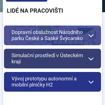
LIDÉ NA PRACOVIŠTI
Dopravní obslužnost Národního
parku České a Saské Švýcarsko
Simulační prostředí v Ústeckém
kraji
Vývoj prototypu autonomní a
mobilní plničky H2