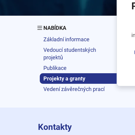
NABÍDKA
i
Základní informace
Vedoucí studentských
projektů
Publikace
Projekty a granty
Vedení závěrečných prací
Kontakty