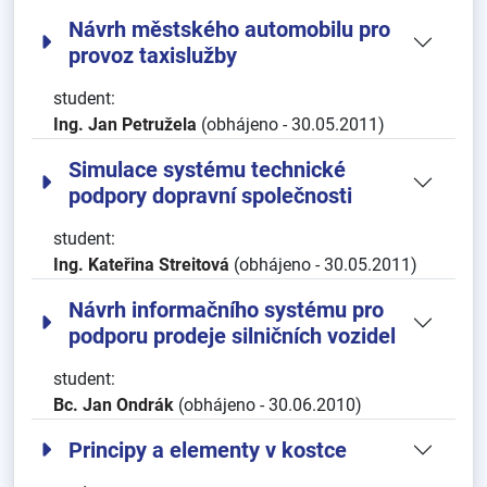
Návrh městského automobilu pro
provoz taxislužby
student:
Ing. Jan Petružela
(obhájeno - 30.05.2011)
Simulace systému technické
podpory dopravní společnosti
student:
Ing. Kateřina Streitová
(obhájeno - 30.05.2011)
Návrh informačního systému pro
podporu prodeje silničních vozidel
student:
Bc. Jan Ondrák
(obhájeno - 30.06.2010)
Principy a elementy v kostce