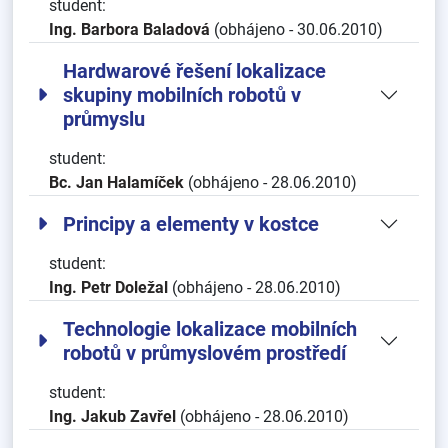
student:
Ing. Barbora Baladová
(obhájeno - 30.06.2010)
Hardwarové řešení lokalizace
skupiny mobilních robotů v
průmyslu
student:
Bc. Jan Halamíček
(obhájeno - 28.06.2010)
Principy a elementy v kostce
student:
Ing. Petr Doležal
(obhájeno - 28.06.2010)
Technologie lokalizace mobilních
robotů v průmyslovém prostředí
student:
Ing. Jakub Zavřel
(obhájeno - 28.06.2010)