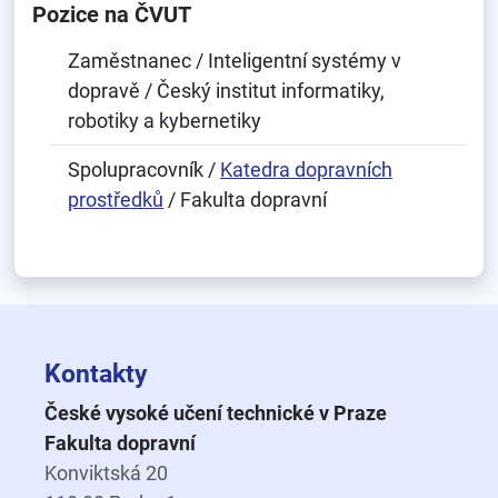
Pozice na ČVUT
Zaměstnanec / Inteligentní systémy v
dopravě / Český institut informatiky,
robotiky a kybernetiky
Spolupracovník /
Katedra dopravních
prostředků
/ Fakulta dopravní
Kontakty
České vysoké učení technické v Praze
Fakulta dopravní
Konviktská 20