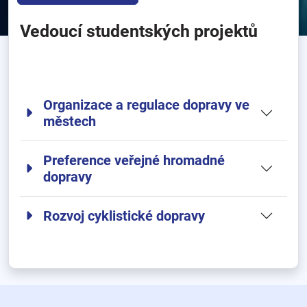
Vedoucí studentských projektů
Organizace a regulace dopravy ve
městech
Preference veřejné hromadné
dopravy
Rozvoj cyklistické dopravy