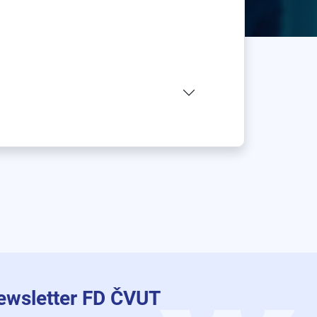
ewsletter FD ČVUT