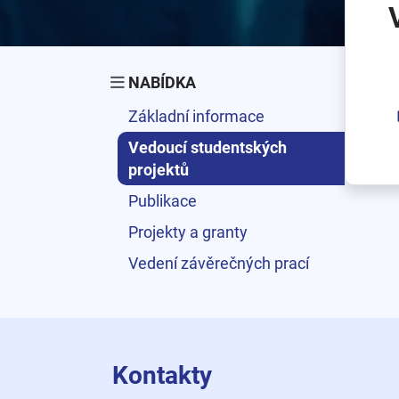
NABÍDKA
Základní informace
Vedoucí studentských
projektů
Publikace
Projekty a granty
Vedení závěrečných prací
Kontakty