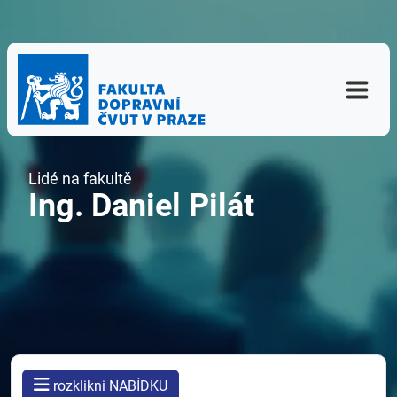
Lidé na fakultě
Ing. Daniel Pilát
rozklikni NABÍDKU