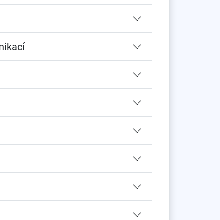
nikací