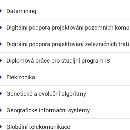
Datamining
Digitální podpora projektování pozemních komu
Digitální podpora projektování železničních tratí
Diplomová práce pro studijní program IS
Elektronika
Genetické a evoluční algoritmy
Geografické informační systémy
Globální telekomunikace