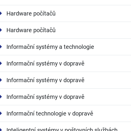
Hardware počítačů
Hardware počítačů
Informační systémy a technologie
Informační systémy v dopravě
Informační systémy v dopravě
Informační systémy v dopravě
Informační technologie v dopravě
Inteligentní systémy v poštovních službách