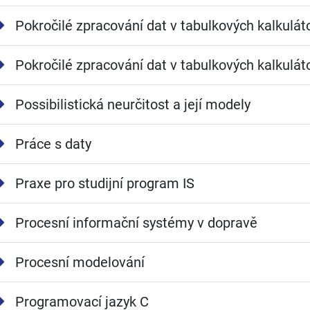
Pokročilé zpracování dat v tabulkových kalkulát
Pokročilé zpracování dat v tabulkových kalkulát
Possibilistická neurčitost a její modely
Práce s daty
Praxe pro studijní program IS
Procesní informační systémy v dopravě
Procesní modelování
Programovací jazyk C