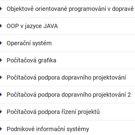
Objektově orientované programování v dopravě
OOP v jazyce JAVA
Operační systém
Počítačová grafika
Počítačová podpora dopravního projektování
Počítačová podpora dopravního projektování 2
Počítačová podpora řízení projektů
Podnikové informační systémy