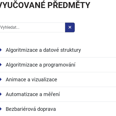
VYUČOVANÉ PŘEDMĚTY
Algoritmizace a datové struktury
Algoritmizace a programování
Animace a vizualizace
Automatizace a měření
Bezbariérová doprava