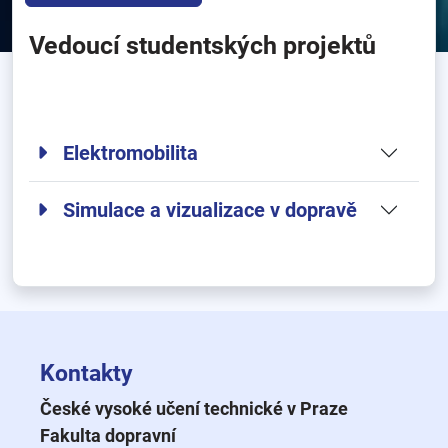
Vedoucí studentských projektů
Elektromobilita
Simulace a vizualizace v dopravě
Kontakty
České vysoké učení technické v Praze
Fakulta dopravní