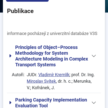
Publikace
informace pocházejí z univerzitní databáze V3S
Principles of Object–Process
Methodology for System
Architecture Modeling in Complex
Transport Systems
Autoři:
JUDr.
Vladimír Kremlík
; prof. Dr. Ing.
Miroslav Svítek
, dr. h. c.; Merunka,
V.; Kofránek, J.
Parking Capacity Implementation
Evaluation Tool